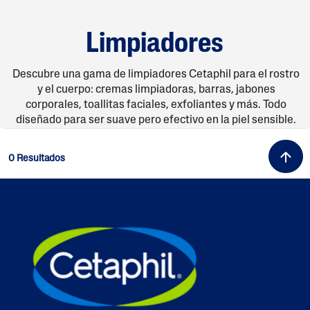
Limpiadores
Descubre una gama de limpiadores Cetaphil para el rostro
y el cuerpo: cremas limpiadoras, barras, jabones
corporales, toallitas faciales, exfoliantes y más. Todo
diseñado para ser suave pero efectivo en la piel sensible.
0 Resultados