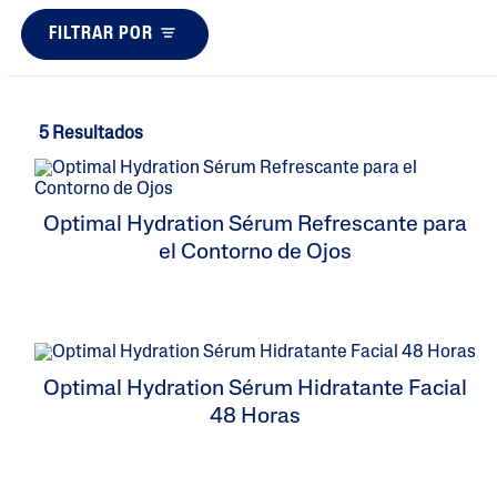
Bebe
FILTRAR POR
Sérums
Solares
5 Resultados
Optimal Hydration Sérum Refrescante para
el Contorno de Ojos
Optimal Hydration Sérum Hidratante Facial
48 Horas