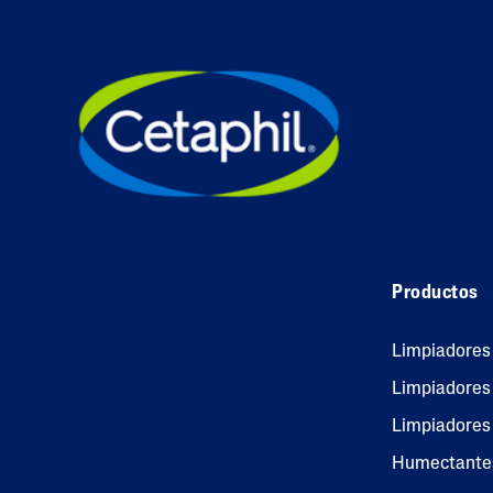
Productos
Limpiadores
Limpiadores 
Limpiadores
Humectante