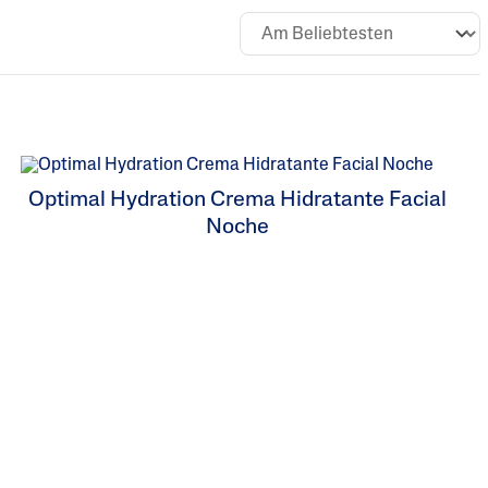
Urea
Optimal Hydration Crema Hidratante Facial
Noche