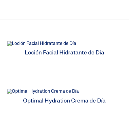
Loción Facial Hidratante de Día
Optimal Hydration Crema de Día