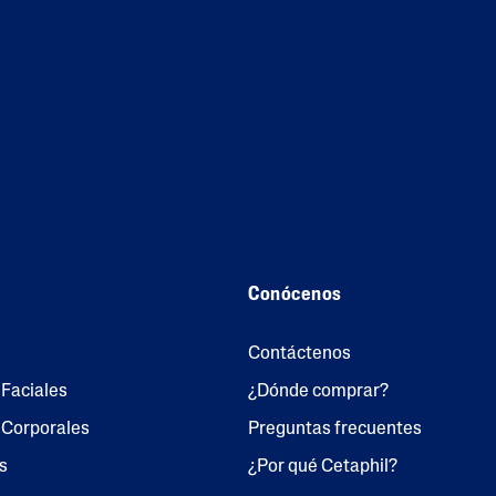
Conócenos
Contáctenos
Faciales
¿Dónde comprar?
 Corporales
Preguntas frecuentes
s
¿Por qué Cetaphil?