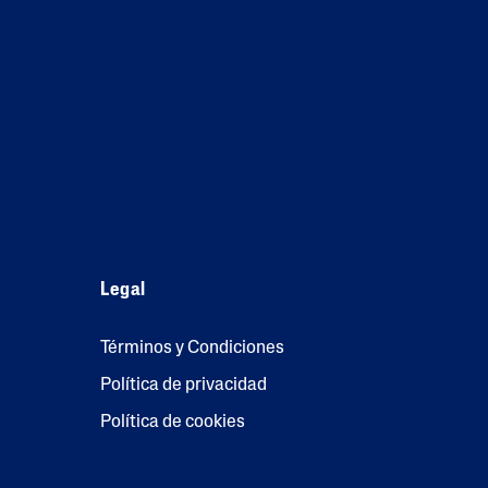
Legal
Términos y Condiciones
Política de privacidad
Política de cookies