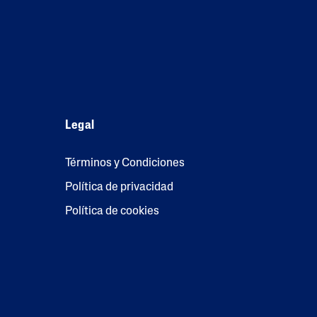
Legal
Términos y Condiciones
Política de privacidad
Política de cookies