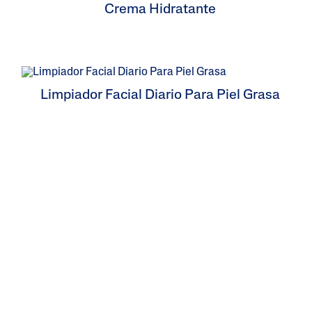
Crema Hidratante
Limpiador Facial Diario Para Piel Grasa