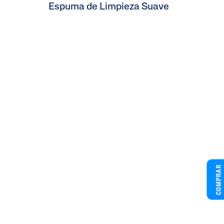
Espuma de Limpieza Suave
COMPRAR