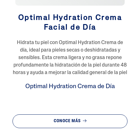
Optimal Hydration Crema
Facial de Día
Hidrata tu piel con Optimal Hydration Crema de
día, ideal para pieles secas o deshidratadas y
sensibles. Esta crema ligera y no grasa repone
profundamente la hidratación de la piel durante 48
horas y ayuda a mejorar la calidad general de la piel
Optimal Hydration Crema de Día
CONOCE MÁS