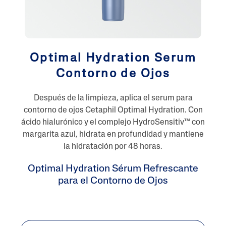
Optimal Hydration Serum
Contorno de Ojos
Después de la limpieza, aplica el serum para
contorno de ojos Cetaphil Optimal Hydration. Con
ácido hialurónico y el complejo HydroSensitiv™ con
margarita azul, hidrata en profundidad y mantiene
la hidratación por 48 horas.
Optimal Hydration Sérum Refrescante
para el Contorno de Ojos