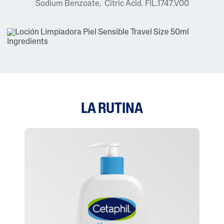
Sodium Benzoate, Citric Acid. FIL.1747.V00
LA RUTINA