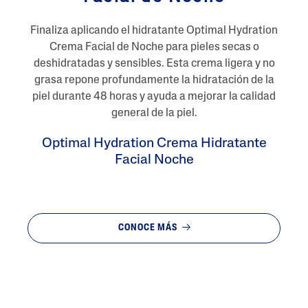
Finaliza aplicando el hidratante Optimal Hydration
Crema Facial de Noche para pieles secas o
deshidratadas y sensibles. Esta crema ligera y no
grasa repone profundamente la hidratación de la
piel durante 48 horas y ayuda a mejorar la calidad
general de la piel.
Optimal Hydration Crema Hidratante
Facial Noche
CONOCE MÁS