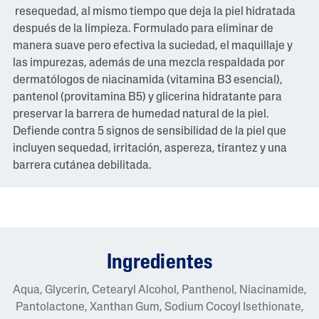
resequedad, al mismo tiempo que deja la piel hidratada
después de la limpieza. Formulado para eliminar de
manera suave pero efectiva la suciedad, el maquillaje y
las impurezas, además de una mezcla respaldada por
dermatólogos de niacinamida (vitamina B3 esencial),
pantenol (provitamina B5) y glicerina hidratante para
preservar la barrera de humedad natural de la piel.
Defiende contra 5 signos de sensibilidad de la piel que
incluyen sequedad, irritación, aspereza, tirantez y una
barrera cutánea debilitada.
Ingredientes
Aqua, Glycerin, Cetearyl Alcohol, Panthenol, Niacinamide,
Pantolactone, Xanthan Gum, Sodium Cocoyl Isethionate,