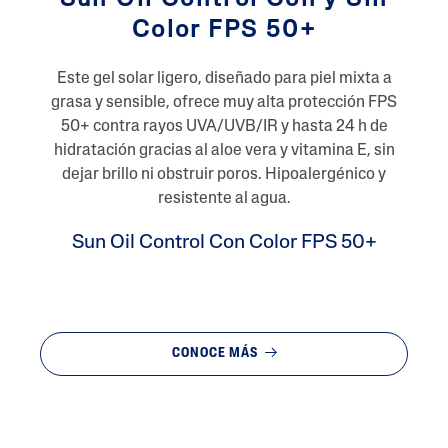
Color FPS 50+
Este gel solar ligero, diseñado para piel mixta a
grasa y sensible, ofrece muy alta protección FPS
50+ contra rayos UVA/UVB/IR y hasta 24 h de
hidratación gracias al aloe vera y vitamina E, sin
dejar brillo ni obstruir poros. Hipoalergénico y
resistente al agua.
Sun Oil Control Con Color FPS 50+
CONOCE MÁS