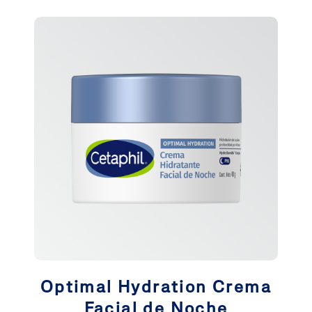
Optimal Hydration Crema
Facial de Noche