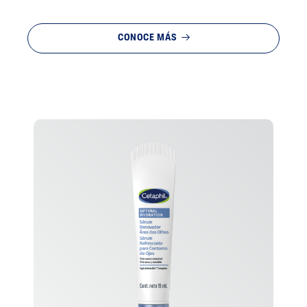
CONOCE MÁS