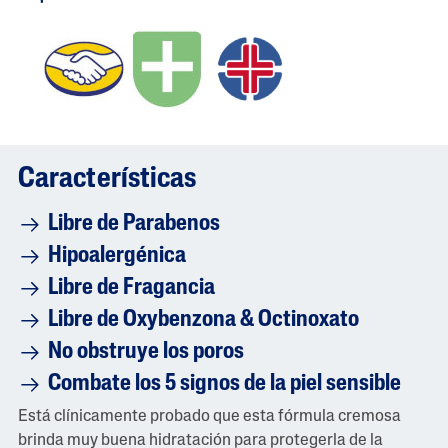
Características
Libre de Parabenos
Hipoalergénica
Libre de Fragancia
Libre de Oxybenzona & Octinoxato
No obstruye los poros
Combate los 5 signos de la piel sensible
Está clínicamente probado que esta fórmula cremosa
brinda muy buena hidratación para protegerla de la