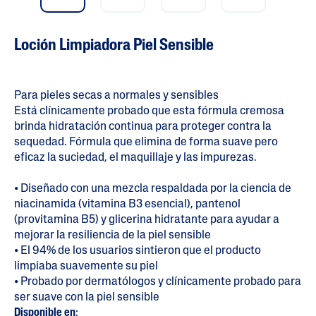
Loción Limpiadora Piel Sensible
Para pieles secas a normales y sensibles
Está clínicamente probado que esta fórmula cremosa
brinda hidratación continua para proteger contra la
sequedad. Fórmula que elimina de forma suave pero
eficaz la suciedad, el maquillaje y las impurezas.
• Diseñado con una mezcla respaldada por la ciencia de
niacinamida (vitamina B3 esencial), pantenol
(provitamina B5) y glicerina hidratante para ayudar a
mejorar la resiliencia de la piel sensible
• El 94% de los usuarios sintieron que el producto
limpiaba suavemente su piel
• Probado por dermatólogos y clínicamente probado para
ser suave con la piel sensible
Disponible en
: