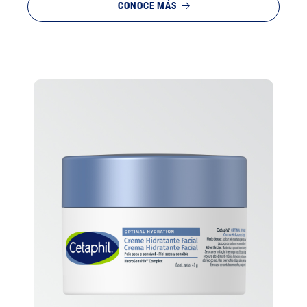
CONOCE MÁS