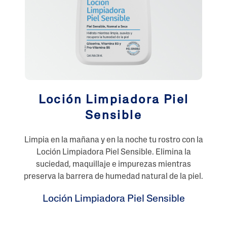
Loción Limpiadora Piel
Sensible
Limpia en la mañana y en la noche tu rostro con la
Loción Limpiadora Piel Sensible. Elimina la
suciedad, maquillaje e impurezas mientras
preserva la barrera de humedad natural de la piel.
Loción Limpiadora Piel Sensible