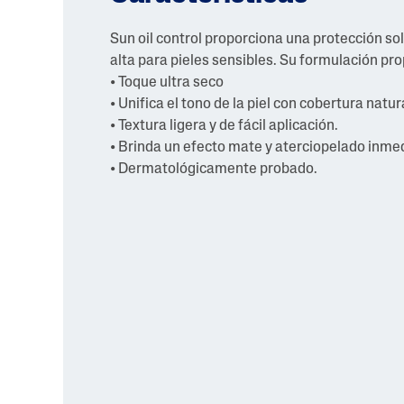
Sun oil control proporciona una protección so
alta para pieles sensibles. Su formulación pr
• Toque ultra seco
• Unifica el tono de la piel con cobertura natur
• Textura ligera y de fácil aplicación.
• Brinda un efecto mate y aterciopelado inme
• Dermatológicamente probado.