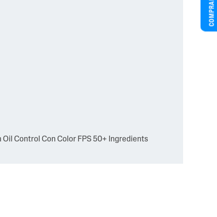
COMPRAR