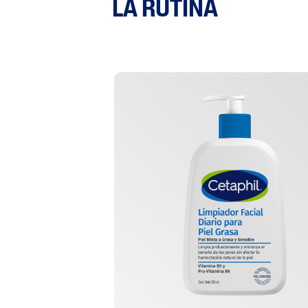
LA RUTINA