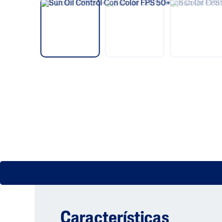
Características