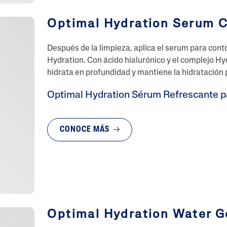
Optimal Hydration Serum C
Después de la limpieza, aplica el serum para cont
Hydration. Con ácido hialurónico y el complejo H
hidrata en profundidad y mantiene la hidratación 
Optimal Hydration Sérum Refrescante p
CONOCE MÁS
Optimal Hydration Water G