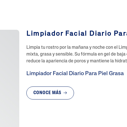
Limpiador Facial Diario Par
Limpia tu rostro por la mañana y noche con el Limpi
mixta, grasa y sensible. Su fórmula en gel de baj
reduce la apariencia de poros y mantiene la hidrata
Limpiador Facial Diario Para Piel Grasa
CONOCE MÁS