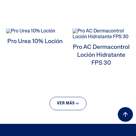
Pro Urea 10% Loción
Pro AC Dermacontrol
Loción Hidratante
FPS 30
VER MÁS