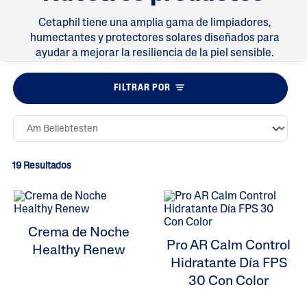
Cetaphil tiene una amplia gama de limpiadores,
humectantes y protectores solares diseñados para
ayudar a mejorar la resiliencia de la piel sensible.
FILTRAR POR
19 Resultados
Crema de Noche
Pro AR Calm Control
Healthy Renew
Hidratante Día FPS
30 Con Color