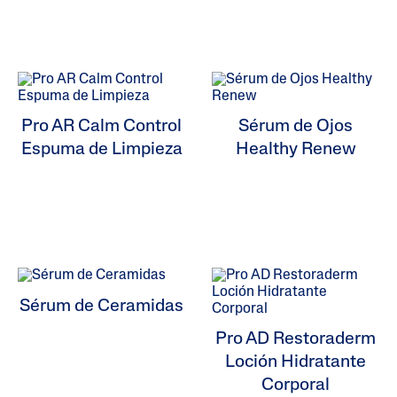
Pro AR Calm Control
Sérum de Ojos
Espuma de Limpieza
Healthy Renew
Sérum de Ceramidas
Pro AD Restoraderm
Loción Hidratante
Corporal