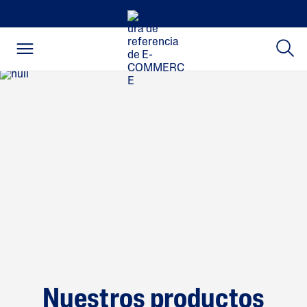
Nuestros productos