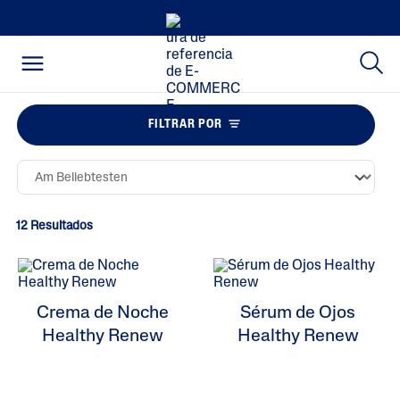
FILTRAR POR
12 Resultados
Crema de Noche
Sérum de Ojos
Healthy Renew
Healthy Renew