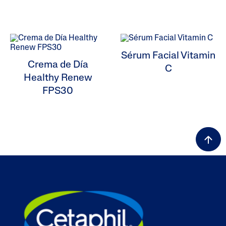
Sérum Facial Vitamin
Crema de Día
C
Healthy Renew
FPS30