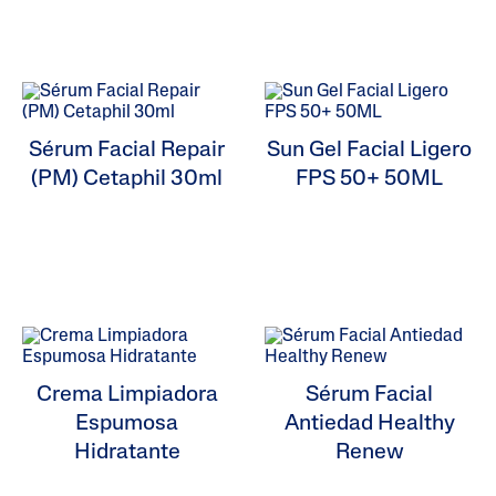
Sérum Facial Repair
Sun Gel Facial Ligero
(PM) Cetaphil 30ml
FPS 50+ 50ML
Crema Limpiadora
Sérum Facial
Espumosa
Antiedad Healthy
Hidratante
Renew